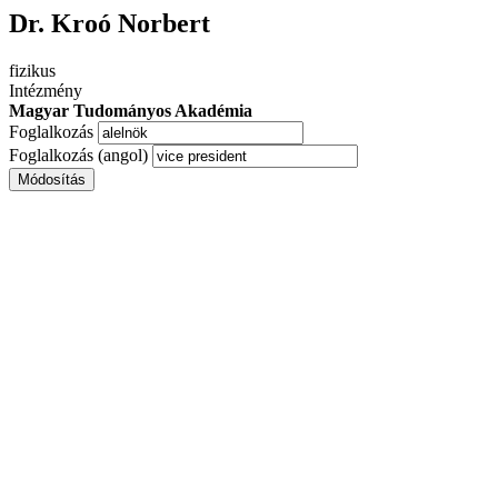
Dr. Kroó Norbert
fizikus
Intézmény
Magyar Tudományos Akadémia
Foglalkozás
Foglalkozás (angol)
Módosítás