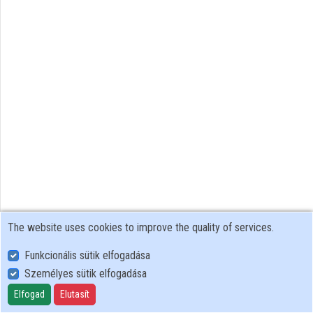
Organizations
Contributors
The website uses cookies to improve the quality of services.
Funkcionális sütik elfogadása
Személyes sütik elfogadása
User Policy
Adatkezelési tájékoztató (en)
Elfogad
Elutasít
Cookie Policy