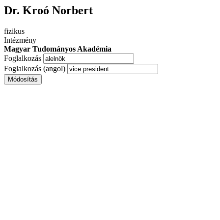
Dr. Kroó Norbert
fizikus
Intézmény
Magyar Tudományos Akadémia
Foglalkozás
Foglalkozás (angol)
Módosítás