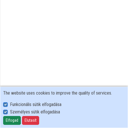
Contributors
The website uses cookies to improve the quality of services.
Funkcionális sütik elfogadása
Személyes sütik elfogadása
User Policy
Adatkezelési tájékoztató (en)
Elfogad
Elutasít
Cookie Policy