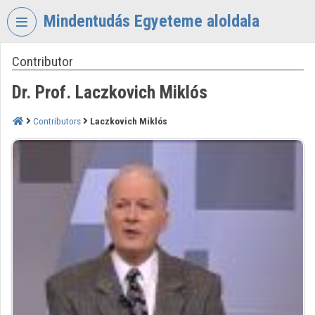
Skip header
Skip menu
Skip content
Mindentudás Egyeteme aloldala
Contributor
VIDEO
TORIUM
Dr. Prof. Laczkovich Miklós
MINDENTUDÁS
EGYETEME
Contributors
Laczkovich Miklós
Organization home
Log In
Organization discovery
Categories
Organization playlists
Organizations