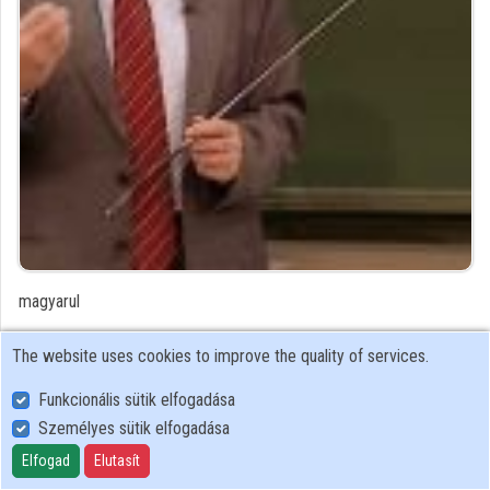
Contributors
magyarul
Contributor's recordings
The website uses cookies to improve the quality of services.
Funkcionális sütik elfogadása
Profiles
Személyes sütik elfogadása
Profile
Elfogad
Elutasít