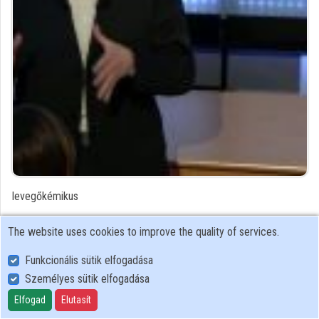
Contributors
levegőkémikus
Contributor's recordings
The website uses cookies to improve the quality of services.
Funkcionális sütik elfogadása
Profiles
Személyes sütik elfogadása
Profile
Elfogad
Elutasít