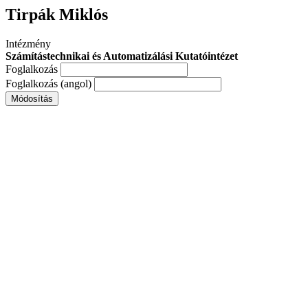
Tirpák Miklós
Intézmény
Számítástechnikai és Automatizálási Kutatóintézet
Foglalkozás
Foglalkozás (angol)
Módosítás