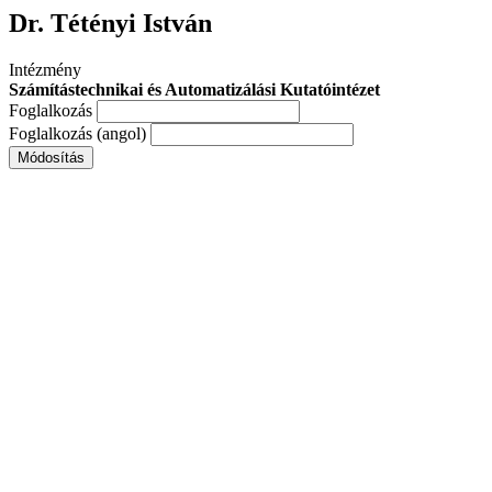
Dr. Tétényi István
Intézmény
Számítástechnikai és Automatizálási Kutatóintézet
Foglalkozás
Foglalkozás (angol)
Módosítás