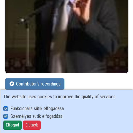
Contributors
Contributor's recordings
The website uses cookies to improve the quality of services.
Profiles
Funkcionális sütik elfogadása
Profile
Személyes sütik elfogadása
Elfogad
Elutasít
European Commission