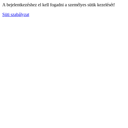
A bejelentkezéshez el kell fogadni a személyes sütik kezelését!
Süti szabályzat