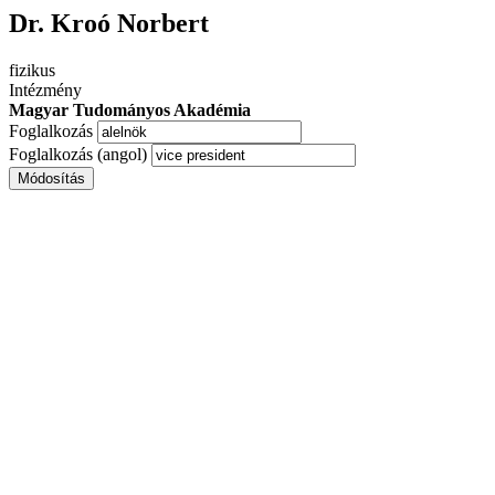
Dr. Kroó Norbert
fizikus
Intézmény
Magyar Tudományos Akadémia
Foglalkozás
Foglalkozás (angol)
Módosítás